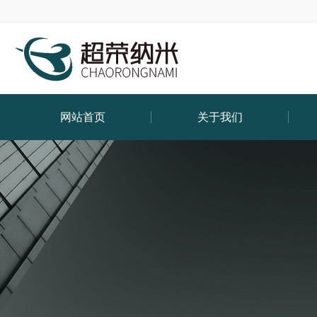
网站首页
关于我们