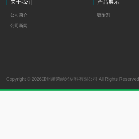
关于我们
产品展示
公司简介
吸附剂
公司新闻
Copyright © 2026郑州超荣纳米材料有限公司 All Rights Reserv