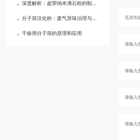
深度解析：超荣纳米沸石粉的制备与性能
分子筛活化粉：废气异味治理与干燥领域的创新吸附材料
干燥用分子筛的原理和应用