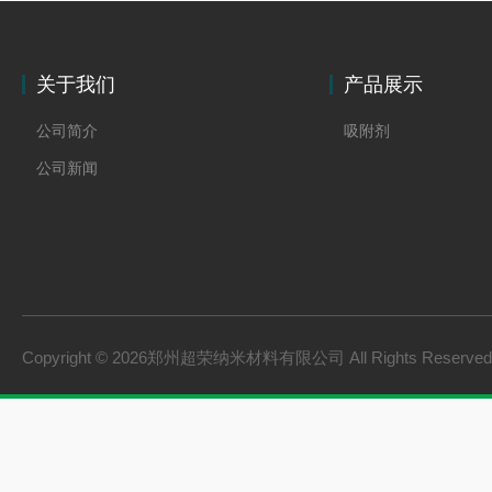
关于我们
产品展示
公司简介
吸附剂
公司新闻
Copyright © 2026郑州超荣纳米材料有限公司 All Rights Reserv