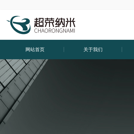
网站首页
关于我们