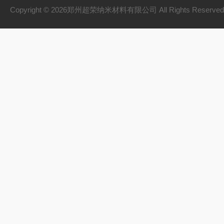
Copyright © 2026郑州超荣纳米材料有限公司 All Rights Reserv