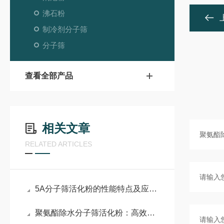
沸石粉
制冷剂分子筛
分子筛
查看全部产品
相关文章
RELATED ARTICLES
5A分子筛活化粉的性能特点及应用场景
聚氨酯除水分子筛活化粉：高效除水与稳定体系的技术利器