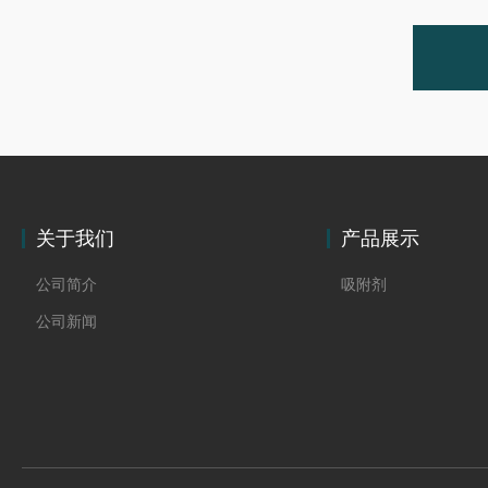
关于我们
产品展示
公司简介
吸附剂
公司新闻