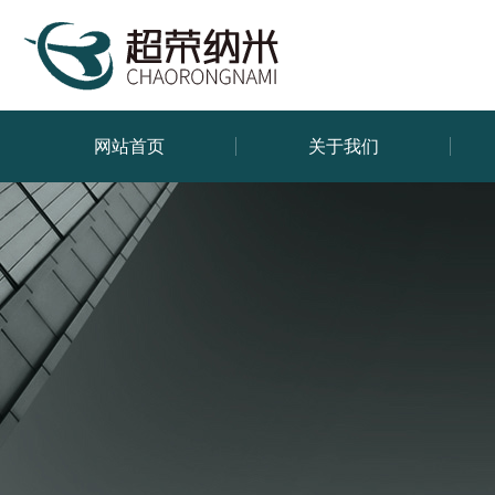
网站首页
关于我们