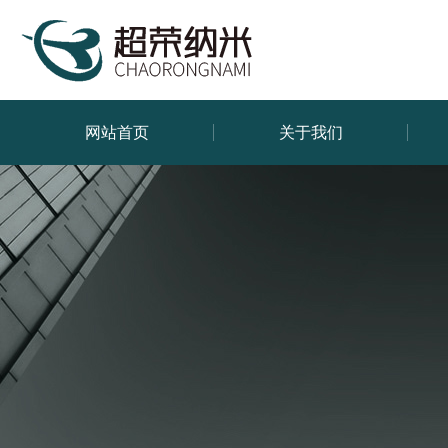
网站首页
关于我们