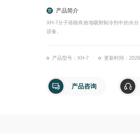
产品简介
XH-7分子筛能有效地吸附制冷剂中的水
设备。
产品型号：XH-7
更新时间：2026-
产品咨询