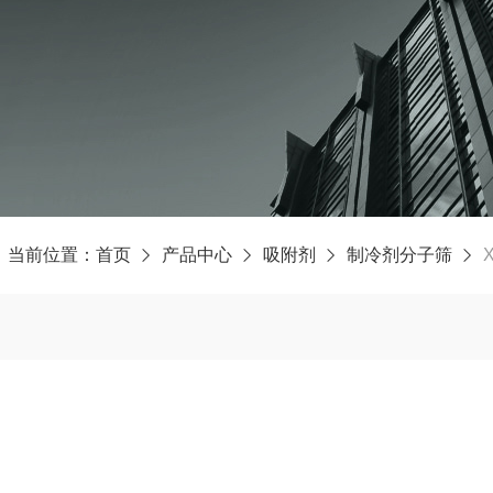
当前位置：
首页
产品中心
吸附剂
制冷剂分子筛