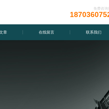
免费咨询
187036075
文章
在线留言
联系我们