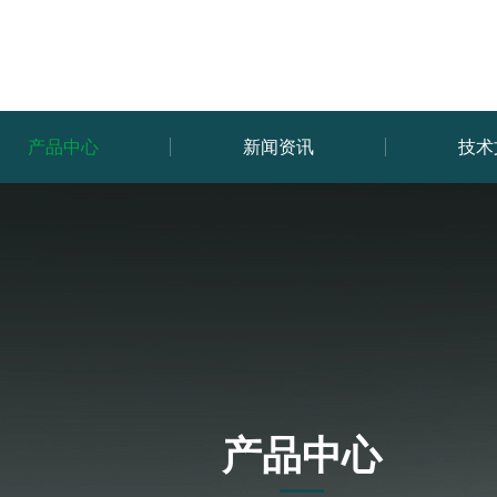
产品中心
新闻资讯
技术
产品中心