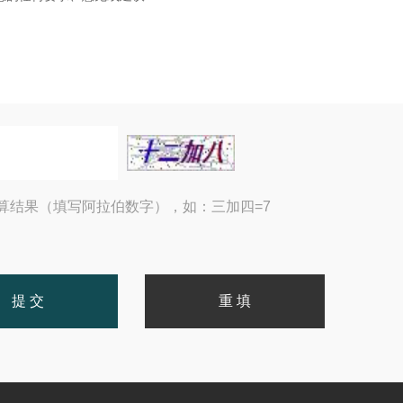
算结果（填写阿拉伯数字），如：三加四=7