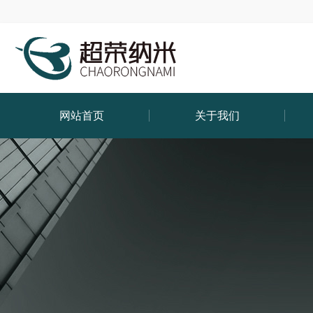
网站首页
关于我们