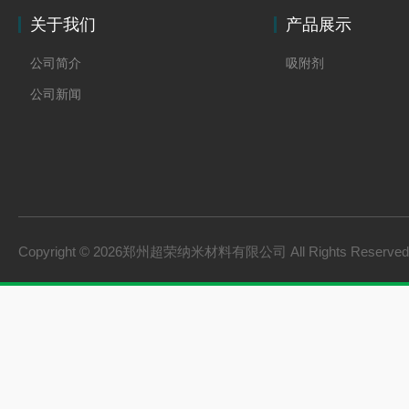
关于我们
产品展示
公司简介
吸附剂
公司新闻
Copyright © 2026郑州超荣纳米材料有限公司 All Rights Reserv