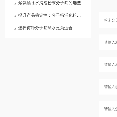
聚氨酯除水消泡粉末分子筛的选型
提升产品稳定性：分子筛活化粉在聚合物生产中的核心作用
选择何种分子筛除水更为适合