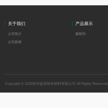
关于我们
产品展示
公司简介
吸附剂
公司新闻
Copyright © 2026郑州超荣纳米材料有限公司 All Rights Reserv