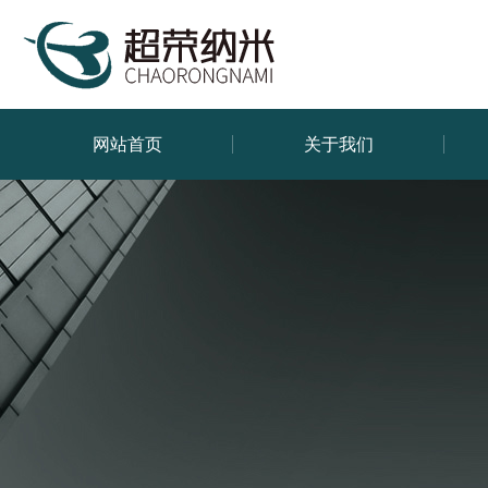
网站首页
关于我们