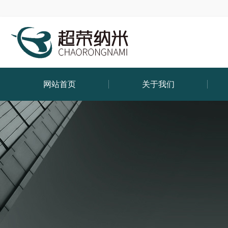
网站首页
关于我们