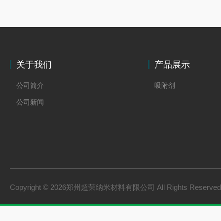
关于我们
产品展示
公司简介
吸附剂
公司新闻
Copyright © 2026郑州超荣纳米材料有限公司 All Rights Reserv