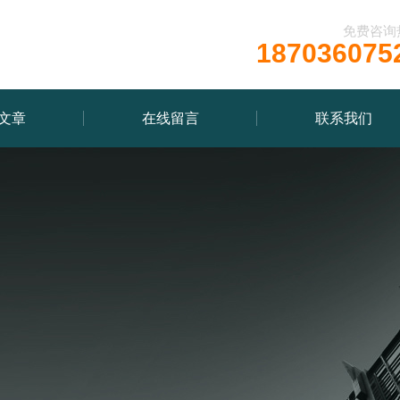
免费咨询
187036075
文章
在线留言
联系我们