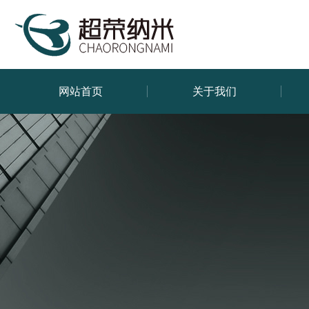
网站首页
关于我们