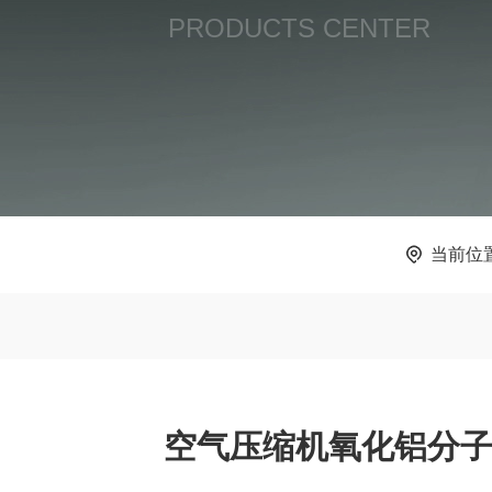
PRODUCTS CENTER
当前位
空气压缩机氧化铝分