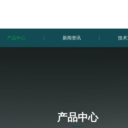
产品中心
新闻资讯
技术
产品中心