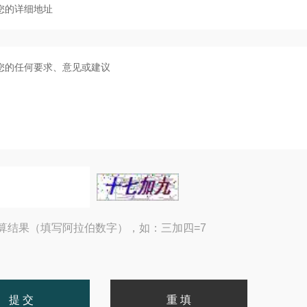
算结果（填写阿拉伯数字），如：三加四=7