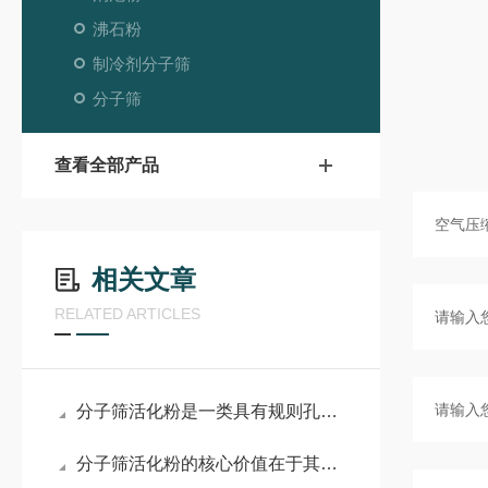
沸石粉
制冷剂分子筛
分子筛
查看全部产品
相关文章
RELATED ARTICLES
分子筛活化粉是一类具有规则孔道结构的硅铝酸盐晶体
分子筛活化粉的核心价值在于其活化处理工艺