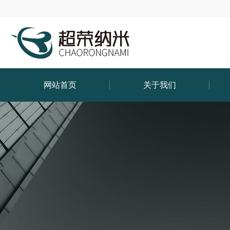
网站首页
关于我们