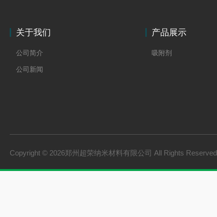
关于我们
产品展示
公司简介
吸附剂
公司新闻
Copyright © 2026郑州超荣纳米材料有限公司 All Rights Reserv