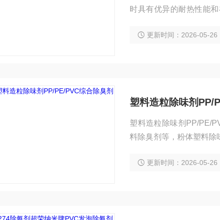
时具有优异的耐热性能和
好、流动性好。
更新时间：2026-05-26
塑料造粒除味剂PP/P
塑料造粒除味剂PP/PE
料除臭剂等，粉体塑料除
渗入材料的表面，吸附并
更新时间：2026-05-26
的。