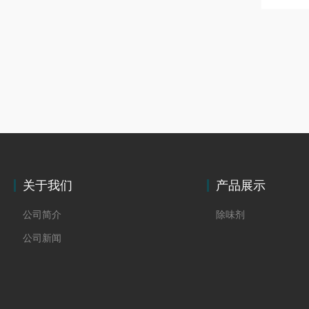
关于我们
产品展示
公司简介
除味剂
公司新闻