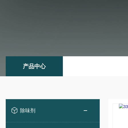
产品中心
除味剂