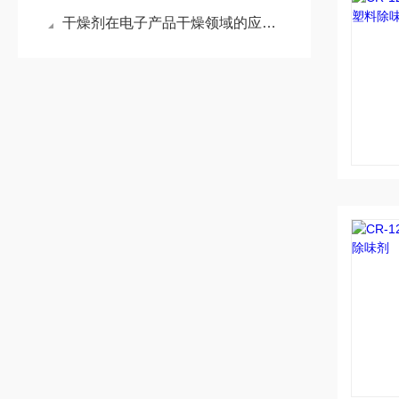
干燥剂在电子产品干燥领域的应用有哪些？