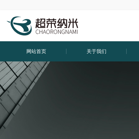
网站首页
关于我们