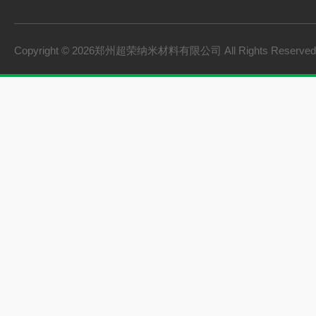
Copyright © 2026郑州超荣纳米材料有限公司 All Rights Reserv