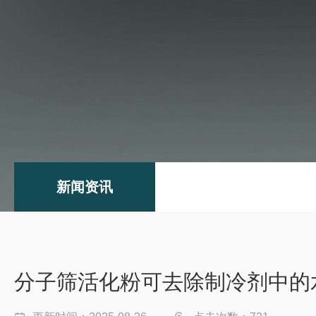
新闻资讯
分子筛活化粉可去除制冷剂中的