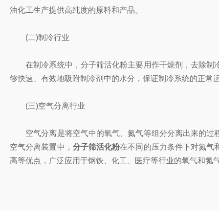
油化工生产提供高纯度的原料和产品。
(二)制冷行业
在制冷系统中，分子筛活化粉主要用作干燥剂，去除制冷
够快速、有效地吸附制冷剂中的水分，保证制冷系统的正常
(三)空气分离行业
空气分离是将空气中的氧气、氮气等组分分离出来的过程
空气分离装置中，
分子筛活化粉
在不同的压力条件下对氮气
高等优点，广泛应用于钢铁、化工、医疗等行业的氧气和氮