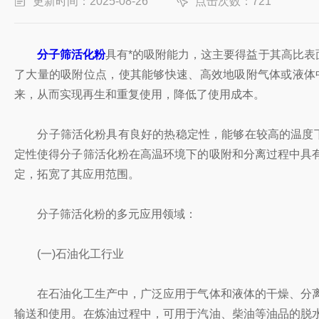
更新时间：2025-08-26
点击次数：721
分子筛活化粉
具有*的吸附能力，这主要得益于其高比
了大量的吸附位点，使其能够快速、高效地吸附气体或液体
来，从而实现再生和重复使用，降低了使用成本。
分子筛活化粉具有良好的热稳定性，能够在较高的温度下保
定性使得分子筛活化粉在高温环境下的吸附和分离过程中具
定，拓宽了其应用范围。
分子筛活化粉的多元应用领域：
(一)石油化工行业
在石油化工生产中，广泛应用于气体和液体的干燥、分离
输送和使用。在炼油过程中，可用于汽油、柴油等油品的脱