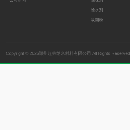
公司新闻
除味剂
除水剂
吸潮粉
Copyright © 2026郑州超荣纳米材料有限公司 All Rights Reserv