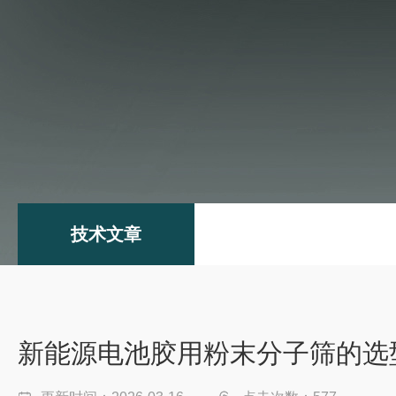
技术文章
新能源电池胶用粉末分子筛的选