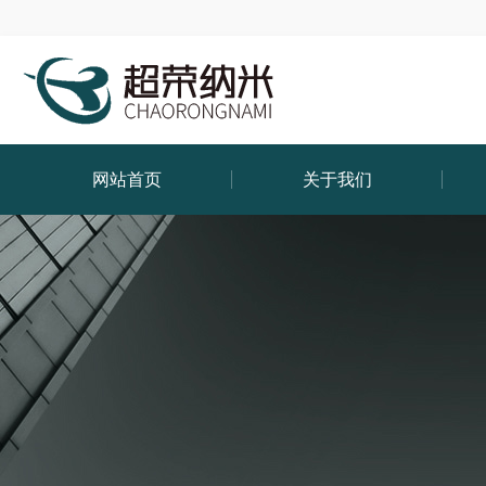
网站首页
关于我们