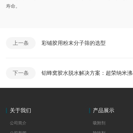
寿命。
上一条
彩铺胶用粉末分子筛的选型
下一条
铝蜂窝胶水脱水解决方案：超荣纳米沸
关于我们
产品展示
公司简介
吸附剂