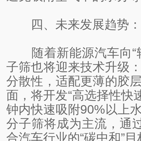
四、未来发展趋势：更
随着新能源汽车向“轻量
子筛也将迎来技术升级：
分散性，适配更薄的胶层
面，将开发“高选择性快
钟内快速吸附90%以上
分子筛将成为主流，通
合汽车行业的“碳中和”目