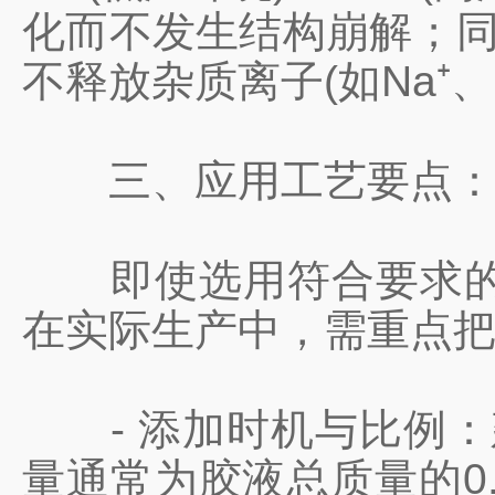
化而不发生结构崩解；同
不释放杂质离子(如Na⁺
三、应用工艺要点：正
即使选用符合要求的分
在实际生产中，需重点把
- 添加时机与比例：建
量通常为胶液总质量的0.