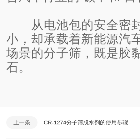
从电池包的安全密封到
小，却承载着新能源汽
场景的分子筛，既是胶
石。
上一条
CR-1274分子筛脱水剂的使用步骤