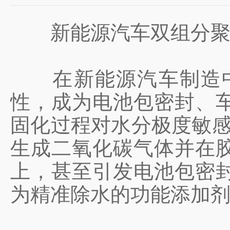
新能源汽车双组分聚氨
在新能源汽车制造中
性，成为电池包密封、
固化过程对水分极度敏感
生成二氧化碳气体并在胶
上，甚至引发电池包密
为精准除水的功能添加