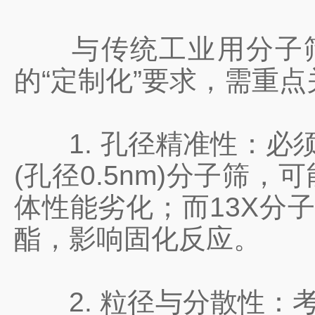
与传统工业用分子筛
的“定制化”要求，需重
1. 孔径精准性：必须选用
(孔径0.5nm)分子筛
体性能劣化；而13X分子
酯，影响固化反应。
2. 粒径与分散性：考