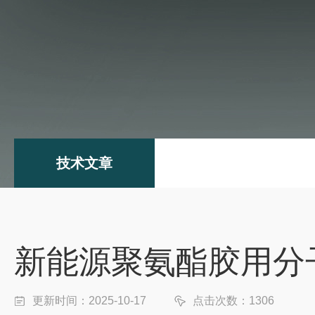
技术文章
新能源聚氨酯胶用分
更新时间：2025-10-17
点击次数：1306