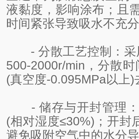
液黏度，影响涂布；且需
时间紧张导致吸水不充
- 分散工艺控制：采用
500-2000r/min
(真空度-0.095MP
- 储存与开封管理：
(相对湿度≤30%)；
避免吸附空气中的水分导