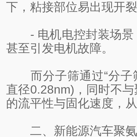
下，粘接部位易出现开
- 电机电控封装场景
甚至引发电机故障。
而分子筛通过“分子筛
直径0.28nm)，同
的流平性与固化速度，
二、新能源汽车聚氨酯