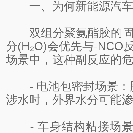
一、为何新能源汽车聚
双组分聚氨酯胶的固化依
分(H₂O)会优先与-N
场景中，这种副反应的
- 电池包密封场景：
涉水时，外界水分可能
- 车身结构粘接场景