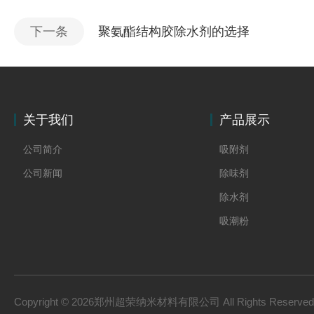
下一条
聚氨酯结构胶除水剂的选择
关于我们
产品展示
公司简介
吸附剂
公司新闻
除味剂
除水剂
吸潮粉
Copyright © 2026郑州超荣纳米材料有限公司 All Rights Reserv