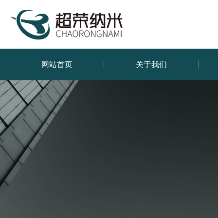
网站首页
关于我们