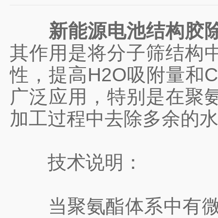
新能源电池结构胶
其作用是将分子筛结构
性，提高H2O吸附量和
广泛应用，特别是在聚
加工过程中去除多余的水
技术说明：
当聚氨酯体系中有微量