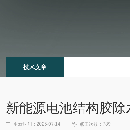
技术文章
新能源电池结构胶除
更新时间：2025-07-14
点击次数：789