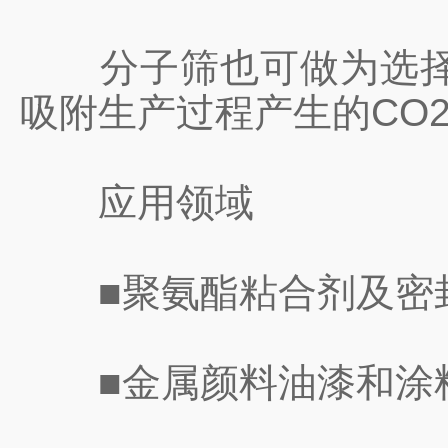
分子筛也可做为选择性
吸附生产过程产生的CO2
应用领域
■聚氨酯粘合剂及密封
■金属颜料油漆和涂