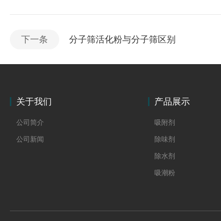
下一条
分子筛活化粉与分子筛区别
关于我们
产品展示
公司简介
吸附剂
公司新闻
除味剂
除水剂
吸潮粉