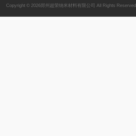
Copyright © 2026郑州超荣纳米材料有限公司 All Rights Reserv