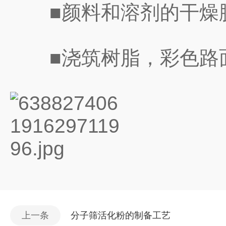
■颜料和溶剂的干燥
■浇筑树脂，彩色路面
上一条
分子筛活化粉的制备工艺