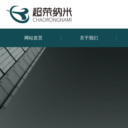
网站首页
关于我们