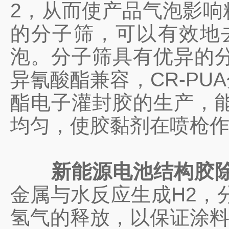
2，从而使产品气泡影响
的分子筛，可以有效地
泡。分子筛具有优异的
异氰酸酯兼容，CR-P
酯电子灌封胶的生产，
均匀，使胶黏剂在喷枪
新能源电池结构胶
金属与水反应生成H2，
氢气的释放，以保证涂