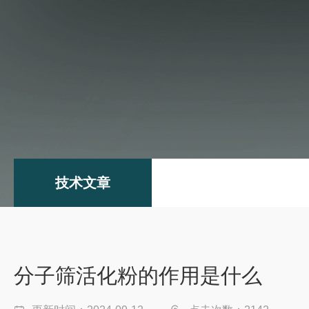
技术文章
分子筛活化粉的作用是什么