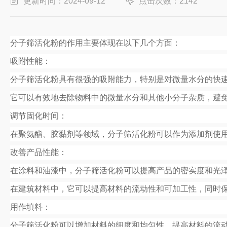
更新时间：2024-09-12
点击次数：2142
分子筛活化粉的作用主要体现在以下几个方面：
吸附性能：
分子筛活化粉具有很强的吸附能力，特别是对微量水分的快
它可以有效地去除物料中的微量水分和其他小分子杂质，避免
调节固化时间：
在聚氨酯、胶黏剂等领域，分子筛活化粉可以作为添加剂使
改善产品性能：
在涂料和油漆中，分子筛活化粉可以提高产品的密实度和光
在建筑材料中，它可以提高材料的流动性和可加工性，同时
用作填料：
分子筛活化粉可以增加材料的细度和均匀性，提高材料的流