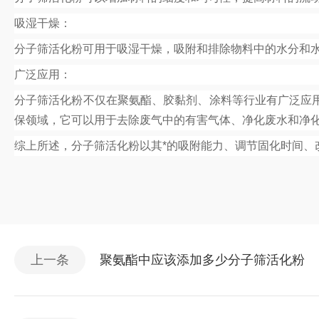
吸湿干燥：
分子筛活化粉可用于吸湿干燥，吸附和排除物料中的水分和
广泛应用：
分子筛活化粉不仅在聚氨酯、胶黏剂、涂料等行业有广泛应
保领域，它可以用于去除废气中的有害气体、净化废水和净
综上所述，分子筛活化粉以其*的吸附能力、调节固化时间
上一条
聚氨酯中应该添加多少分子筛活化粉