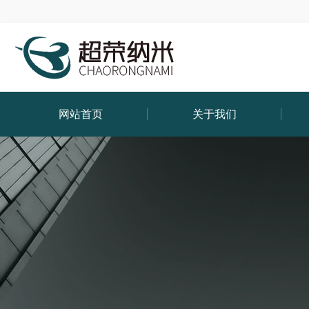
网站首页
关于我们