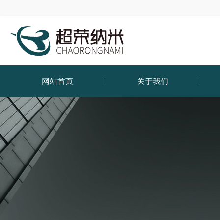
网站首页
关于我们