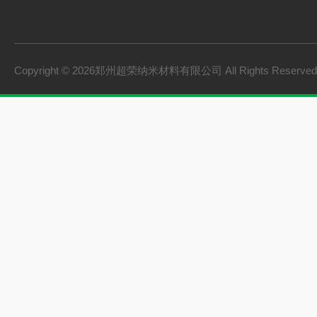
Copyright © 2026郑州超荣纳米材料有限公司 All Rights Reserv