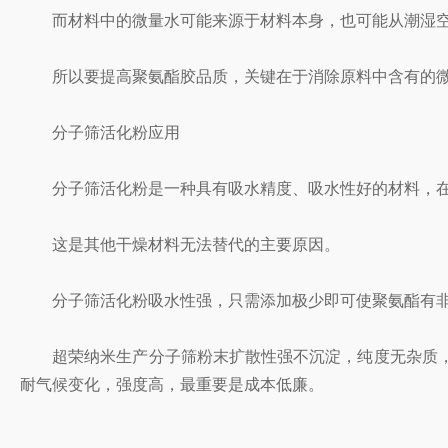
而材料中的微量水可能来源于材料本身，也可能从潮湿空
所以要提高聚氨酯胶品质，关键在于消除原料中含有的微
分子筛活化粉应用
分子筛活化粉是一种具有吸水精度、吸水性好的材料，在
这是其他干燥材料无法替代的主要原因。
分子筛活化粉吸水性强，只需添加极少即可使聚氨酯有非
超荣纳米生产分子筛粉末扩散性强不沉淀，纯度无杂质，在
耐气候变化，强度高，最重要是成本低廉。