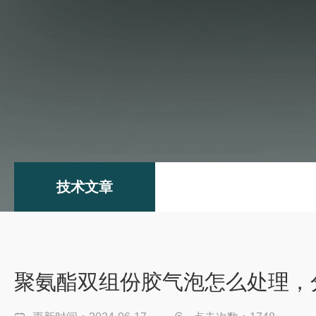
技术文章
聚氨酯双组份胶气泡怎么处理，